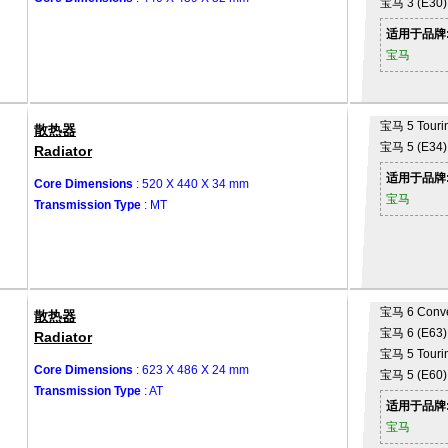
宝马
3 (E30)
适用于品牌
宝马
宝马
5 Touri
散热器
宝马
5 (E34)
Radiator
适用于品牌
Core Dimensions
: 520 X 440 X 34 mm
宝马
Transmission Type
: MT
宝马
6 Conve
散热器
宝马
6 (E63)
Radiator
宝马
5 Touri
Core Dimensions
: 623 X 486 X 24 mm
宝马
5 (E60)
Transmission Type
: AT
适用于品牌
宝马