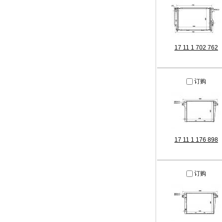
17 11 1 702 762
订购
17 11 1 176 898
订购