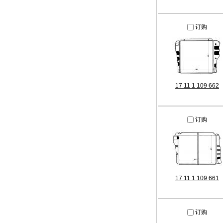
订购
17 11 1 109 662
订购
17 11 1 109 661
订购