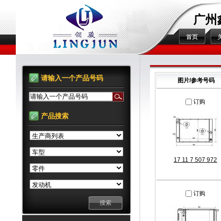
广州
首页
请输入一个产品号码
图片/参考号码
请输入一个产品号码
订购
产品搜索
17 11 7 507 972
订购