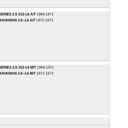
ERIES 2.5-152-L6 A/T
1969-1971
AVARIAN 3.0--L6 A/T
1972-1973
ERIES 2.5-152-L6 M/T
1969-1971
AVARIAN 3.0--L6 M/T
1972-1973