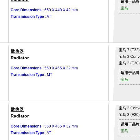
适用于品牌
宝马
Core Dimensions
: 650 X 440 X 42 mm
Transmission Type
: AT
宝马
7 (E32)
散热器
宝马
3 Conve
Radiator
宝马
3 (E30)
Core Dimensions
: 550 X 465 X 32 mm
适用于品牌
Transmission Type
: MT
宝马
宝马
3 Conve
散热器
宝马
3 (E30)
Radiator
适用于品牌
Core Dimensions
: 550 X 465 X 32 mm
宝马
Transmission Type
: AT