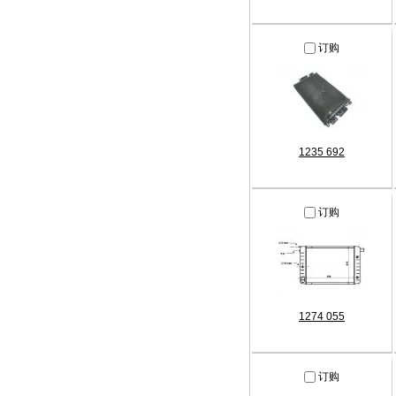
订购
1235 692
订购
1274 055
订购